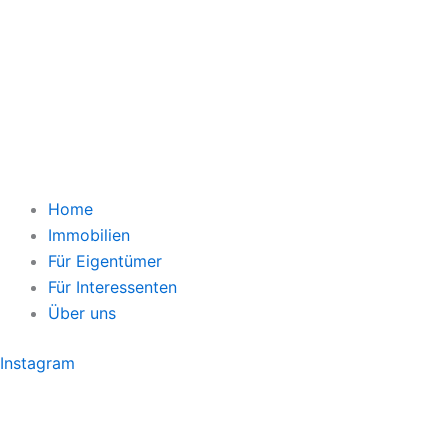
Home
Immobilien
Für Eigentümer
Für Interessenten
Über uns
Instagram