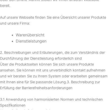
bereit.
Auf unsere Webseite finden Sie eine Übersicht unserer Produkte
und unsere Firma:
Warenübersicht
Dienstleistungen
2. Beschreibungen und Erläuterungen, die zum Verständnis der
Durchführung der Dienstleistung erforderlich sind
Über die Produktseiten können Sie sich unsere Produkte
ansehen. Sie können mit uns unverbindlich kontakt aufnehmen
und wir beraten Sie zu Ihrem System oder erarbeiten gemeinsam
mit Ihnen eine für Sie passende Lösung.3. Beschreibung zur
Erfüllung der Barrierefreiheitsanforderungen
3.1 Anwendung von harmonisierten Normen und technischen
Spezifikationen