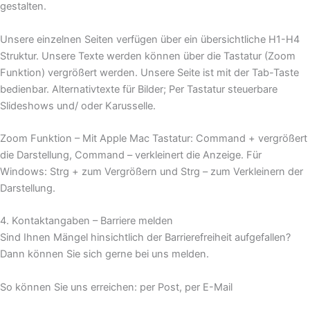
gestalten.
Unsere einzelnen Seiten verfügen über ein übersichtliche H1-H4
Struktur. Unsere Texte werden können über die Tastatur (Zoom
Funktion) vergrößert werden. Unsere Seite ist mit der Tab-Taste
bedienbar. Alternativtexte für Bilder; Per Tastatur steuerbare
Slideshows und/ oder Karusselle.
Zoom Funktion – Mit Apple Mac Tastatur: Command + vergrößert
die Darstellung, Command – verkleinert die Anzeige. Für
Windows: Strg + zum Vergrößern und Strg – zum Verkleinern der
Darstellung.
4. Kontaktangaben – Barriere melden
Sind Ihnen Mängel hinsichtlich der Barrierefreiheit aufgefallen?
Dann können Sie sich gerne bei uns melden.
So können Sie uns erreichen: per Post, per E-Mail