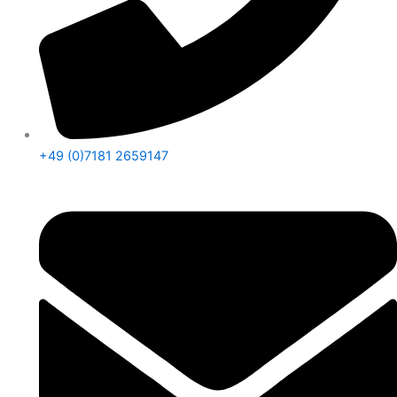
+49 (0)7181 2659147