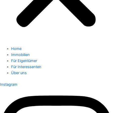
Home
Immobilien
Für Eigentümer
Für Interessenten
Über uns
Instagram