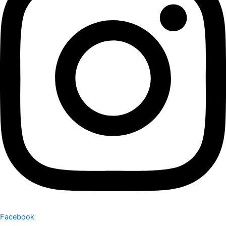
Facebook