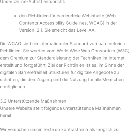
Unser Online-Auftritt entspricht:
den Richtlinien für barrierefreie Webinhalte (Web
Contents Accessibility Guidelines, WCAG) in der
Version: 2.1. Sie erreicht das Level AA.
Die WCAG sind ein internationaler Standard von barrierefreien
Richtlinien. Sie werden vom World Wide Web Consortium (W3C),
dem Gremium zur Standardisierung der Techniken im Internet,
erstellt und fortgeführt. Ziel der Richtlinien ist es, im Sinne der
digitalen Barrierefreiheit Strukturen für digitale Angebote zu
schaffen, die den Zugang und die Nutzung für alle Menschen
ermöglichen.
3.2 Unterstützende Maßnahmen
Unsere Website stellt folgende unterstützende Maßnahmen
bereit:
Wir versuchen unser Texte so kontrastreich als möglich zu