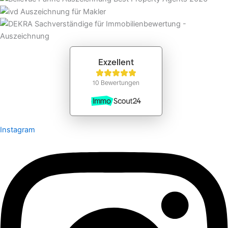
Instagram