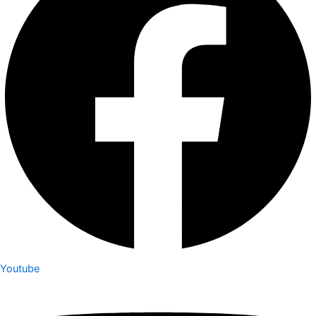
Youtube