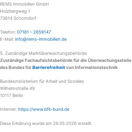
REMS Immobilien GmbH
Holzbergweg 1
73614 Schorndorf
Telefon:
07181 – 2659147
E-Mail:
info@rems-immobilien.de
5. Zuständige Marktüberwachungsbehörde
Zuständige Fachaufsichtsbehörde für die Überwachungsstelle
des Bundes für
Barrierefreiheit
von Informationstechnik
Bundesministerium für Arbeit und Soziales
Wilhelmstraße 49
10117 Berlin
Internet:
https://www.bfit-bund.de
Diese Erklärung wurde am 29.05.2026 erstellt.