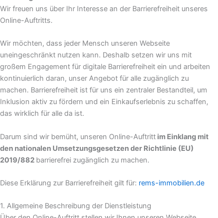
Wir freuen uns über Ihr Interesse an der Barrierefreiheit unseres
Online-Auftritts.
Wir möchten, dass jeder Mensch unseren Webseite
uneingeschränkt nutzen kann. Deshalb setzen wir uns mit
großem Engagement für digitale Barrierefreiheit ein und arbeiten
kontinuierlich daran, unser Angebot für alle zugänglich zu
machen. Barrierefreiheit ist für uns ein zentraler Bestandteil, um
Inklusion aktiv zu fördern und ein Einkaufserlebnis zu schaffen,
das wirklich für alle da ist.
Darum sind wir bemüht, unseren Online-Auftritt
im Einklang mit
den nationalen Umsetzungsgesetzen der Richtlinie (EU)
2019/882
barrierefrei zugänglich zu machen.
Diese Erklärung zur Barrierefreiheit gilt für:
rems-immobilien.de
1. Allgemeine Beschreibung der Dienstleistung
Über den Online-Auftritt stellen wir Ihnen unseren Webseite