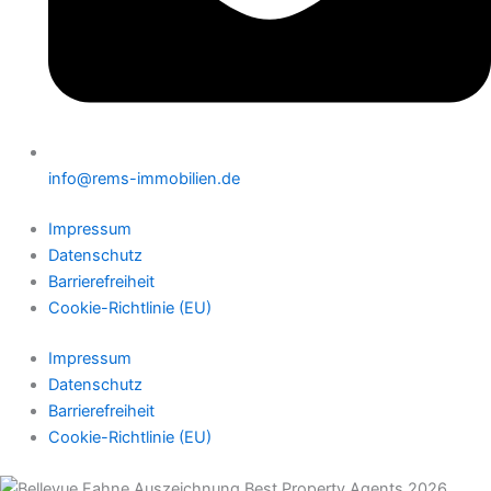
info@rems-immobilien.de
Impressum
Datenschutz
Barrierefreiheit
Cookie-Richtlinie (EU)
Impressum
Datenschutz
Barrierefreiheit
Cookie-Richtlinie (EU)