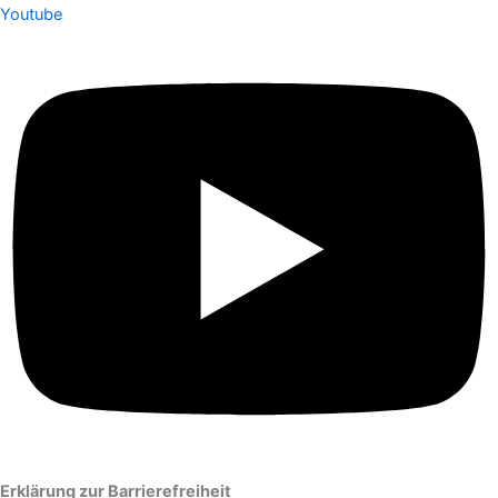
Youtube
Erklärung zur Barrierefreiheit