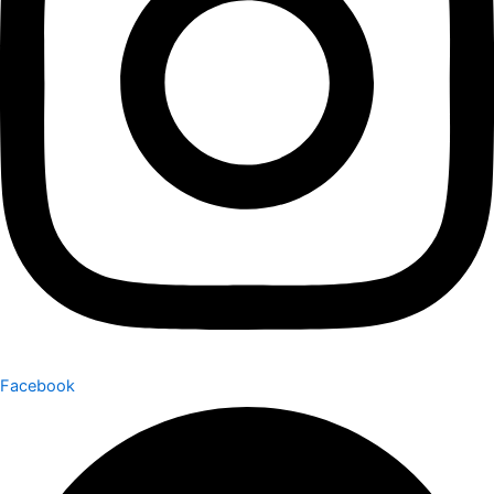
Facebook