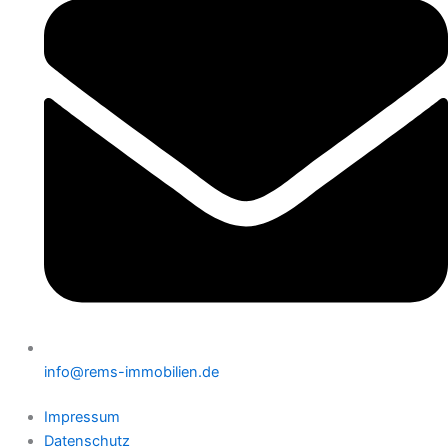
info@rems-immobilien.de
Impressum
Datenschutz