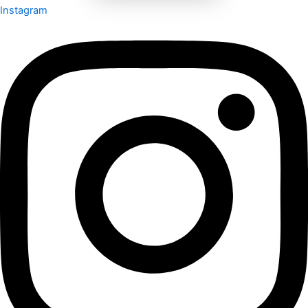
Instagram