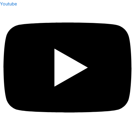
Youtube