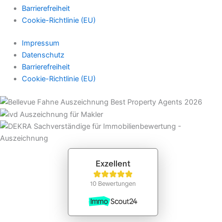
Barrierefreiheit
Cookie-Richtlinie (EU)
Impressum
Datenschutz
Barrierefreiheit
Cookie-Richtlinie (EU)