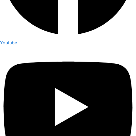
Youtube