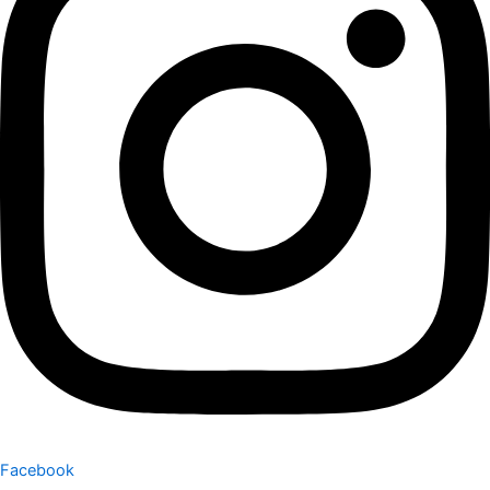
Facebook