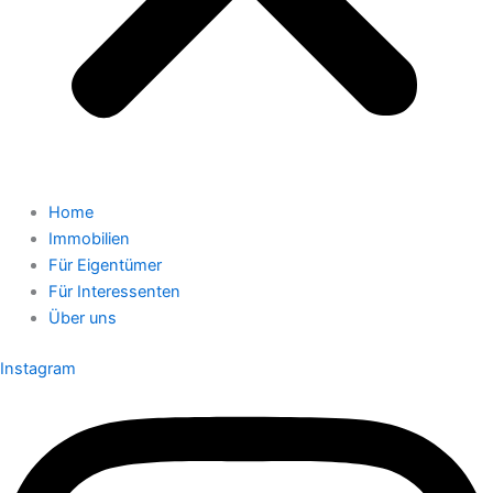
Home
Immobilien
Für Eigentümer
Für Interessenten
Über uns
Instagram