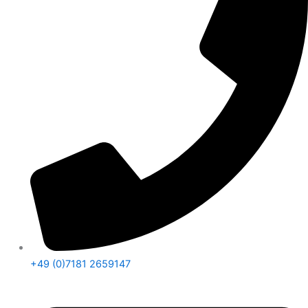
+49 (0)7181 2659147