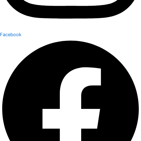
Facebook