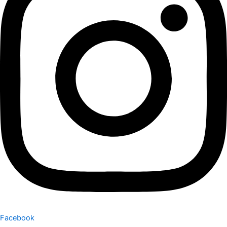
Facebook