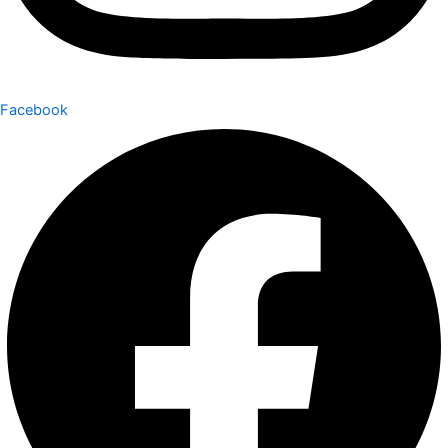
Facebook