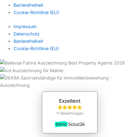
Barrierefreiheit
Cookie-Richtlinie (EU)
Impressum
Datenschutz
Barrierefreiheit
Cookie-Richtlinie (EU)