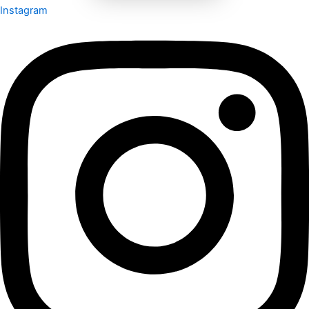
Instagram