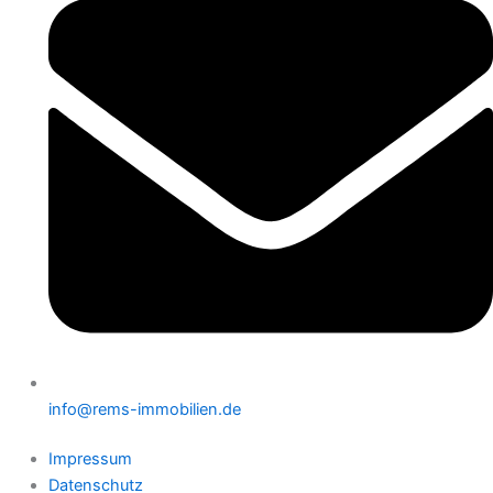
info@rems-immobilien.de
Impressum
Datenschutz