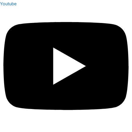
Youtube