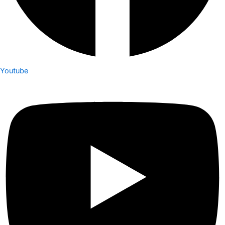
Youtube