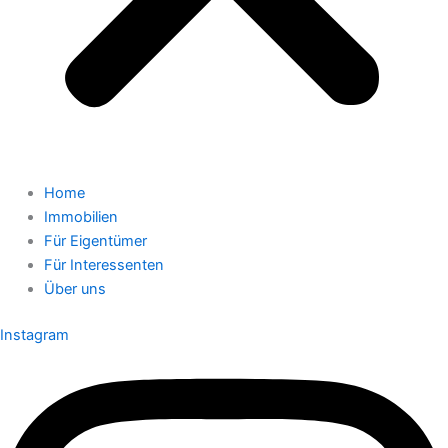
Home
Immobilien
Für Eigentümer
Für Interessenten
Über uns
Instagram