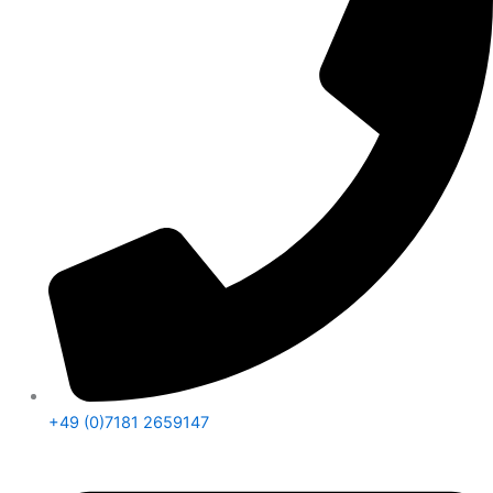
+49 (0)7181 2659147